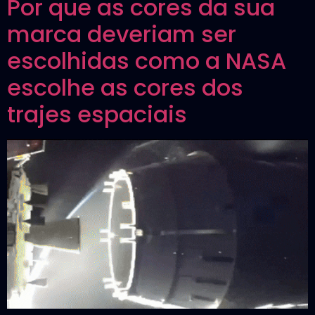
Por que as cores da sua
marca deveriam ser
escolhidas como a NASA
escolhe as cores dos
trajes espaciais