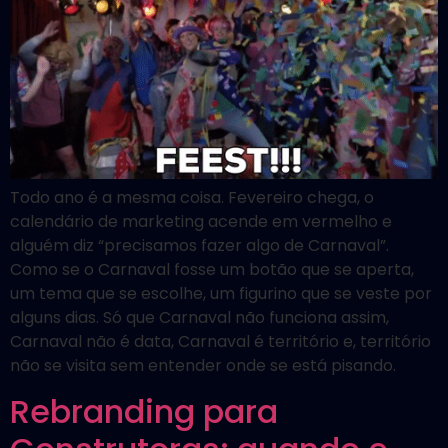
Todo ano é a mesma coisa. Fevereiro chega, o
calendário de marketing acende em vermelho e
alguém diz “precisamos fazer algo de Carnaval”.
Como se o Carnaval fosse um botão que se aperta,
um tema que se escolhe, um figurino que se veste por
alguns dias. Só que Carnaval não funciona assim,
Carnaval não é data, Carnaval é território e, território
não se visita sem entender onde se está pisando.
Rebranding para