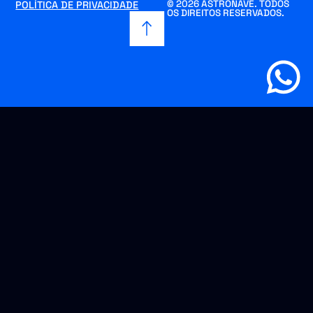
© 2026 ASTRONAVE. TODOS
POLÍTICA DE PRIVACIDADE
OS DIREITOS RESERVADOS.